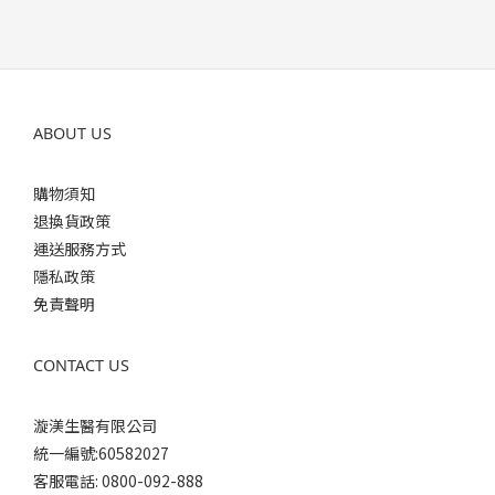
ABOUT US
購物須知
退換貨政策
運送服務方式
隱私政策
免責聲明
CONTACT US
漩渼生醫有限公司
統一編號:60582027
客服電話: 0800-092-888