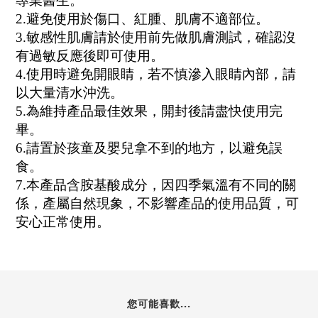
專業醫生。
2.
避免使用於傷口、紅腫、肌膚不適部位。
3.
敏感性肌膚請於使用前先做肌膚測試，確認沒
有過敏反應後即可使用。
4.
使用時避免開眼睛，若不慎滲入眼睛內部，請
以大量清水沖洗。
5.
為維持產品最佳效果，開封後請盡快使用完
畢。
6.
請置於孩童及嬰兒拿不到的地方，以避免誤
食。
7.
本產品含胺基酸成分，因四季氣溫有不同的關
係，產屬自然現象，不影響產品的使用品質，可
安心正常使用。
您可能喜歡...