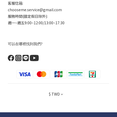
客服信箱:
chooseme.service@gmail.com
服務時間(國定假日除外):
週一~週五9:00~12:00/13:00~17:30
可以在哪裡找到我們?
$
TWD