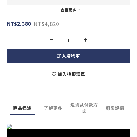
查看更多
NT$4,820
NT$2,380
加入購物車
加入追蹤清單
送貨及付款方
商品描述
了解更多
顧客評價
式