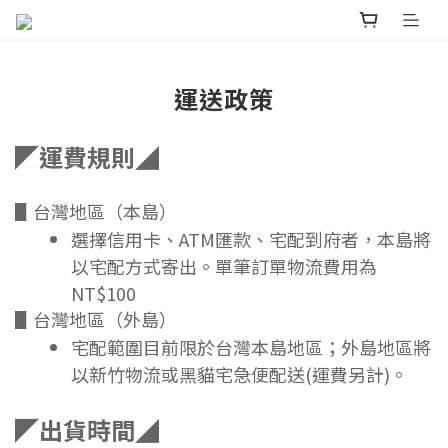
運送政策
◤運費規則◢
▋台灣地區（本島）
選擇信用卡、ATM匯款、宅配到府者，本島將
以宅配方式寄出。單筆訂單物流費用為
NT$100
▋台灣地區（外島）
宅配範圍目前限於台灣本島地區；外島地區將
以新竹物流或黑貓宅急便配送(運費另計)。
◤出貨時間◢