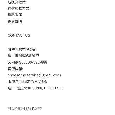
退換貨政策
運送服務方式
隱私政策
免責聲明
CONTACT US
漩渼生醫有限公司
統一編號:60582027
客服電話: 0800-092-888
客服信箱:
chooseme.service@gmail.com
服務時間(國定假日除外):
週一~週五9:00~12:00/13:00~17:30
可以在哪裡找到我們?